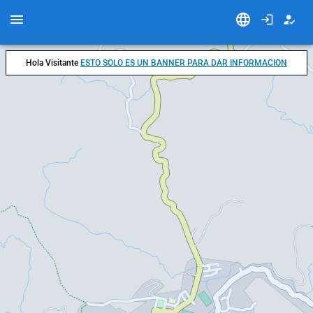
Hola Visitante
ESTO SOLO ES UN BANNER PARA DAR INFORMACION