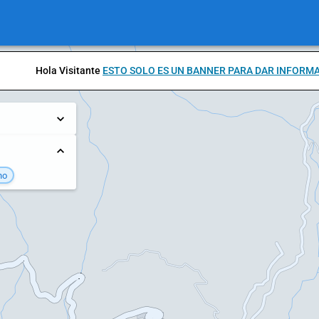
Hola Visitante
ESTO SOLO ES UN BANNER PARA DAR INFORM
no