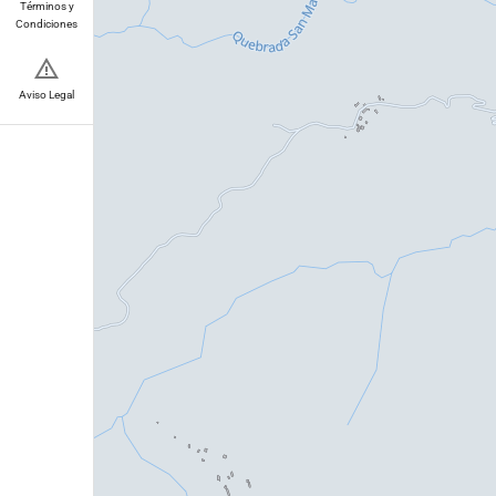
Términos y
Condiciones
Aviso Legal