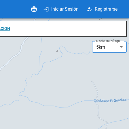
Iniciar Sesión
Registrarse
ACION
Radio de búsqueda
5km