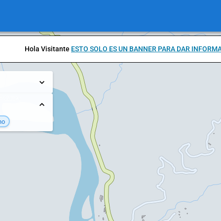
Hola Visitante
ESTO SOLO ES UN BANNER PARA DAR INFORM
no