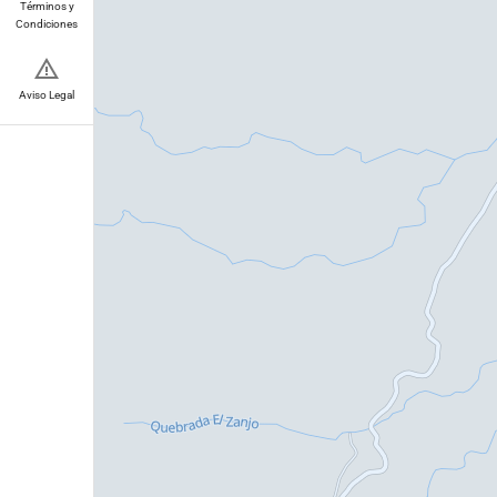
Términos y
Condiciones
Aviso Legal