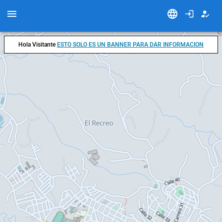
Hola Visitante
ESTO SOLO ES UN BANNER PARA DAR INFORMACION