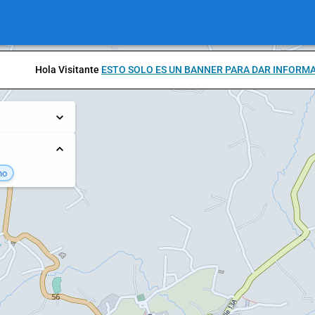
Hola Visitante
ESTO SOLO ES UN BANNER PARA DAR INFORM
no