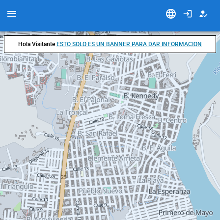
Hola Visitante
ESTO SOLO ES UN BANNER PARA DAR INFORMACION