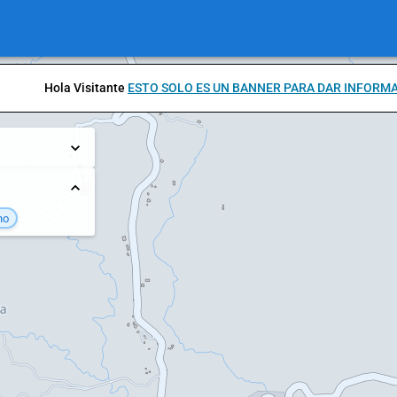
Hola Visitante
ESTO SOLO ES UN BANNER PARA DAR INFORM
no