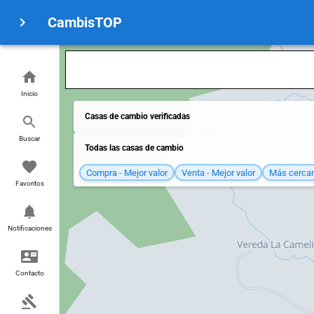
CambisTOP
Inicio
Casas de cambio verificadas
Buscar
Todas las casas de cambio
Compra - Mejor valor
Venta - Mejor valor
Más cerca
Favoritos
Notificaciones
Contacto