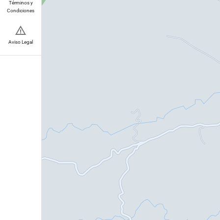
Términos y
Condiciones
Aviso Legal