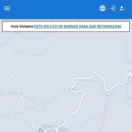
Hola Visitante
ESTO SOLO ES UN BANNER PARA DAR INFORMACION