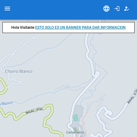
Hola Visitante
ESTO SOLO ES UN BANNER PARA DAR INFORMACION