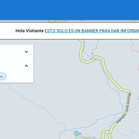
Hola Visitante
ESTO SOLO ES UN BANNER PARA DAR INFORM
no