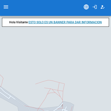
Hola Visitante
ESTO SOLO ES UN BANNER PARA DAR INFORMACION