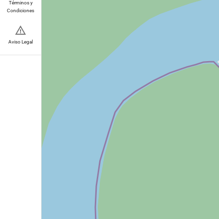
Términos y
Condiciones
Aviso Legal