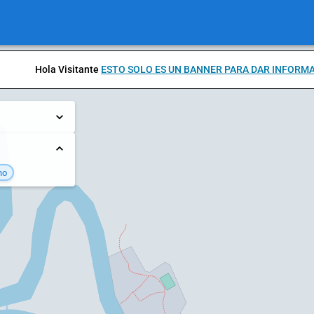
Hola Visitante
ESTO SOLO ES UN BANNER PARA DAR INFORM
no