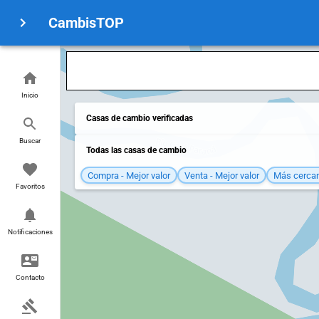
CambisTOP
Inicio
Casas de cambio verificadas
Buscar
Todas las casas de cambio
Compra - Mejor valor
Venta - Mejor valor
Más cerca
Favoritos
Notificaciones
Contacto