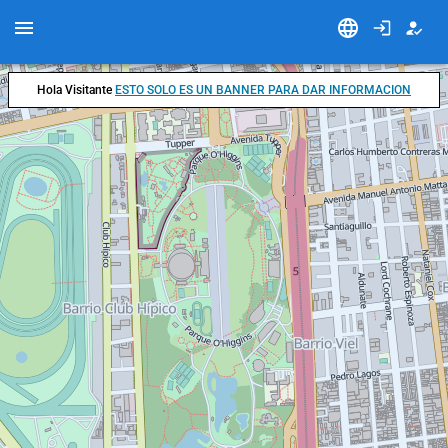
Hola Visitante
ESTO SOLO ES UN BANNER PARA DAR INFORMACION