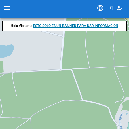
Hola Visitante
ESTO SOLO ES UN BANNER PARA DAR INFORMACION