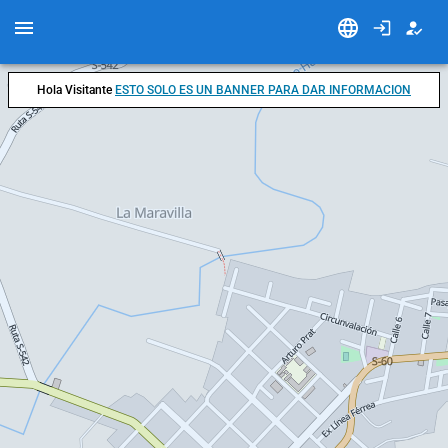
Hola Visitante
ESTO SOLO ES UN BANNER PARA DAR INFORMACION