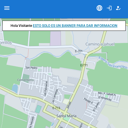
Hola Visitante
ESTO SOLO ES UN BANNER PARA DAR INFORMACION