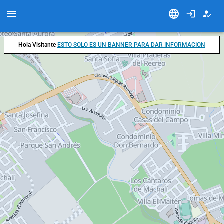
Hola Visitante
ESTO SOLO ES UN BANNER PARA DAR INFORMACION