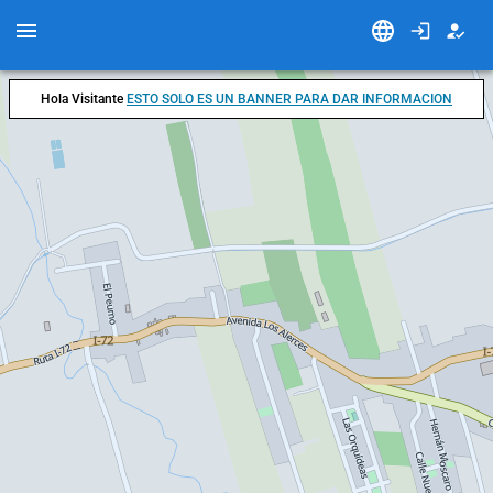
Hola Visitante
ESTO SOLO ES UN BANNER PARA DAR INFORMACION