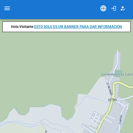
Hola Visitante
ESTO SOLO ES UN BANNER PARA DAR INFORMACION