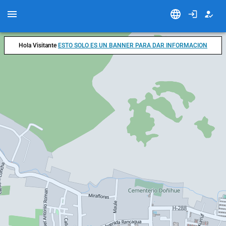
Hola Visitante
ESTO SOLO ES UN BANNER PARA DAR INFORMACION