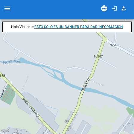
Hola Visitante
ESTO SOLO ES UN BANNER PARA DAR INFORMACION