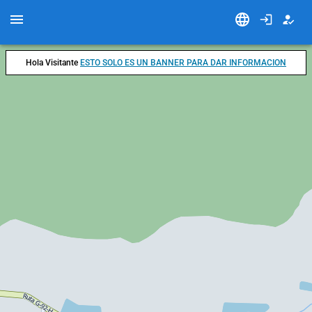
Hola Visitante
ESTO SOLO ES UN BANNER PARA DAR INFORMACION