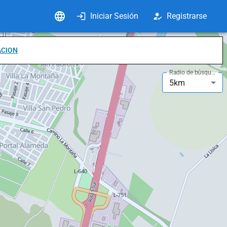
Iniciar Sesión
Registrarse
ACION
Radio de búsqueda
5km