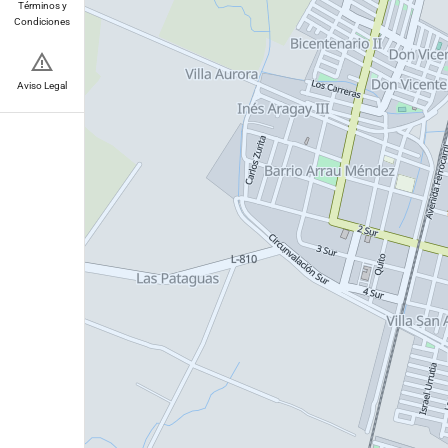
Términos y
Condiciones
Aviso Legal