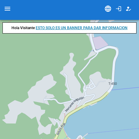
Hola Visitante
ESTO SOLO ES UN BANNER PARA DAR INFORMACION