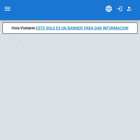
Hola Visitante
ESTO SOLO ES UN BANNER PARA DAR INFORMACION