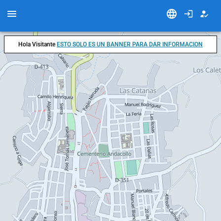
Hola Visitante
ESTO SOLO ES UN BANNER PARA DAR INFORMACION