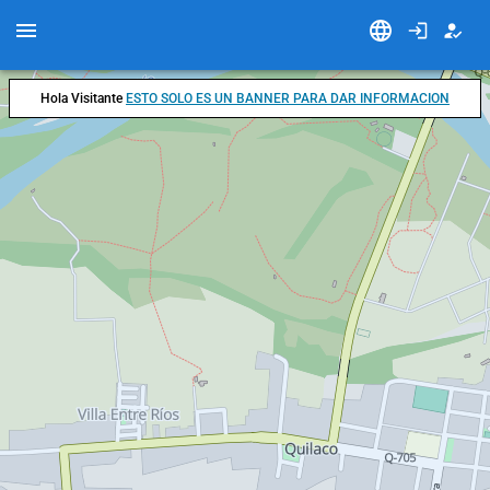
Hola Visitante
ESTO SOLO ES UN BANNER PARA DAR INFORMACION