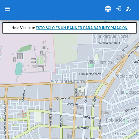
Hola Visitante
ESTO SOLO ES UN BANNER PARA DAR INFORMACION