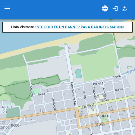
Hola Visitante
ESTO SOLO ES UN BANNER PARA DAR INFORMACION