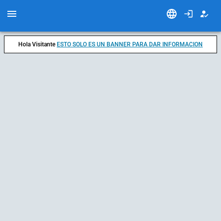
Hola Visitante
ESTO SOLO ES UN BANNER PARA DAR INFORMACION