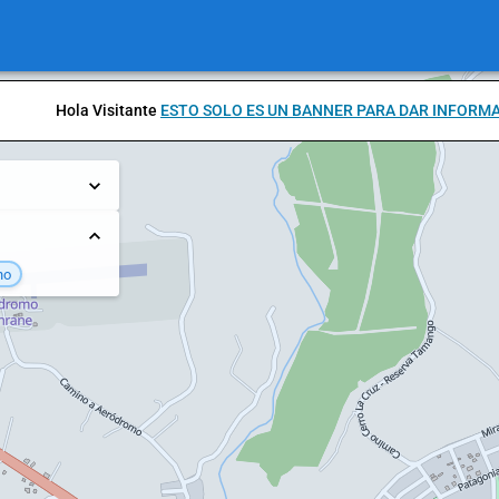
Hola Visitante
ESTO SOLO ES UN BANNER PARA DAR INFORM
no