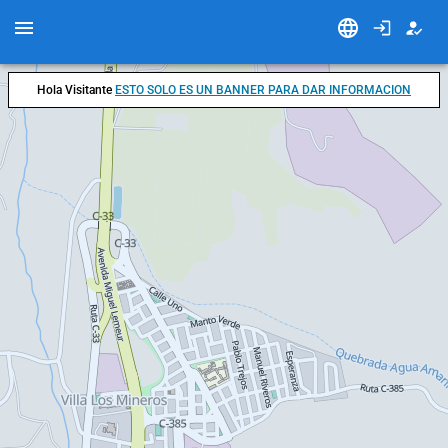
Hola Visitante
ESTO SOLO ES UN BANNER PARA DAR INFORMACION