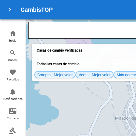
CambisTOP
Inicio
Casas de cambio verificadas
Buscar
Todas las casas de cambio
Compra - Mejor valor
Venta - Mejor valor
Más cerca
Favoritos
Notificaciones
Contacto