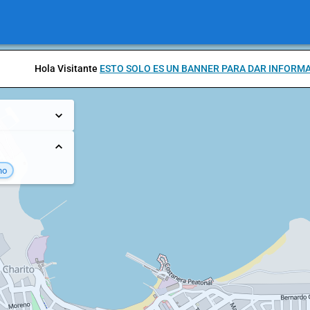
Hola Visitante
ESTO SOLO ES UN BANNER PARA DAR INFORM
no