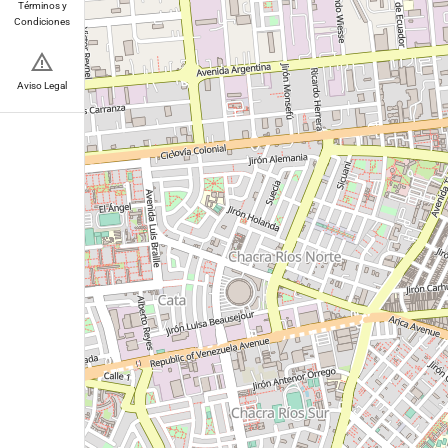
Términos y
Condiciones
Aviso Legal