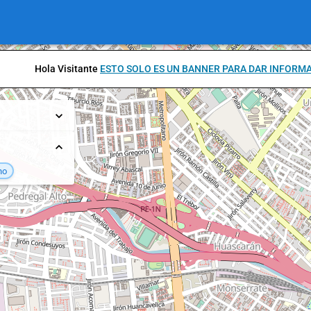
Hola Visitante
ESTO SOLO ES UN BANNER PARA DAR INFORM
no